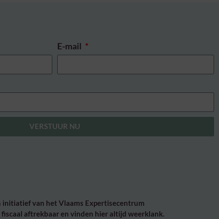
E-mail
VERSTUUR NU
initiatief van het Vlaams Expertisecentrum
fiscaal aftrekbaar en vinden hier altijd weerklank.