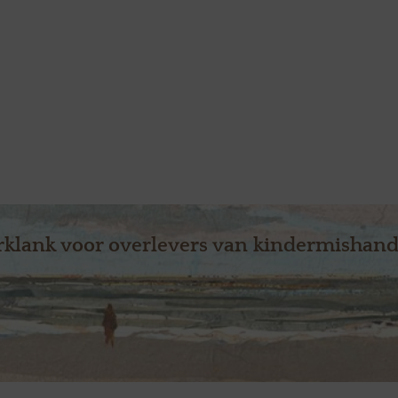
klank voor overlevers van kindermishand