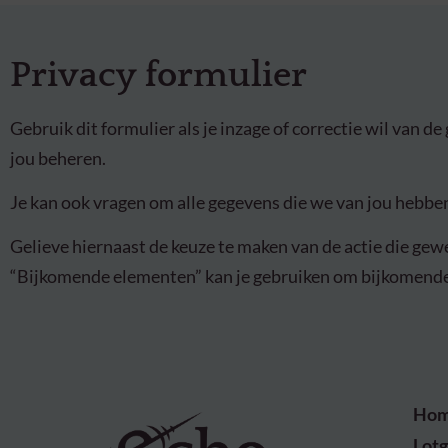
Privacy formulier
Gebruik dit formulier als je inzage of correctie wil van d
jou beheren.
Je kan ook vragen om alle gegevens die we van jou hebben
Gelieve hiernaast de keuze te maken van de actie die gewe
“Bijkomende elementen” kan je gebruiken om bijkomende
Ho
Lot