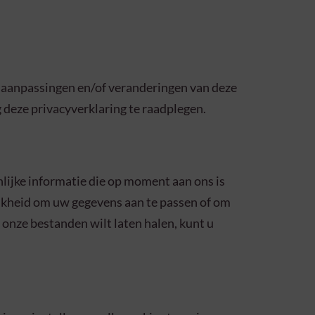
e aanpassingen en/of veranderingen van deze
 deze privacyverklaring te raadplegen.
nlijke informatie die op moment aan ons is
ijkheid om uw gegevens aan te passen of om
 onze bestanden wilt laten halen, kunt u