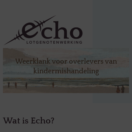
Weerklank voor overlevers van
kindermishandeling
Wat is Echo?