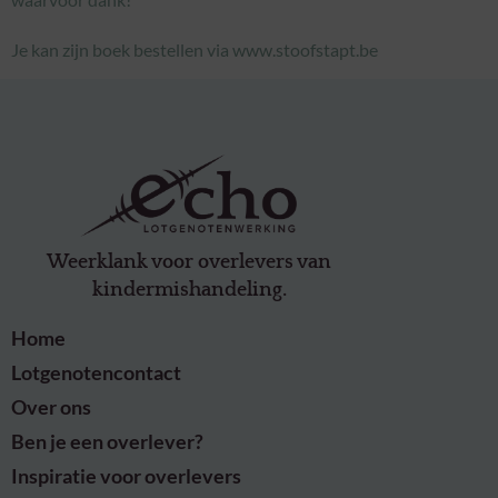
Je kan zijn boek bestellen via www.stoofstapt.be
Weerklank voor overlevers van
kindermishandeling.
Home
Lotgenotencontact
Over ons
Ben je een overlever?
Inspiratie voor overlevers