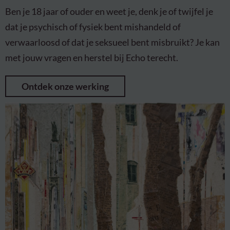
Ben je 18 jaar of ouder en weet je, denk je of twijfel je
dat je psychisch of fysiek bent mishandeld of
verwaarloosd of dat je seksueel bent misbruikt? Je kan
met jouw vragen en herstel bij Echo terecht.
Ontdek onze werking