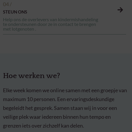
04 /
STEUN ONS
Help ons de overlevers van kindermishandeling
te ondersteunen door ze in contact te brengen
met lotgenoten .
Hoe werken we?
Elke week komen we online samen met een groepje van
maximum 10 personen. Een ervaringsdeskundige
begeleidt het gesprek. Samen staan wij in voor een
veilige plek waar iedereen binnen hun tempo en
grenzen iets over zichzelf kan delen.