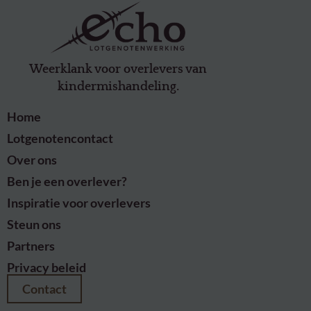
Weerklank voor overlevers van
kindermishandeling.
Home
Lotgenotencontact
Over ons
Ben je een overlever?
Inspiratie voor overlevers
Steun ons
Partners
Privacy beleid
Contact